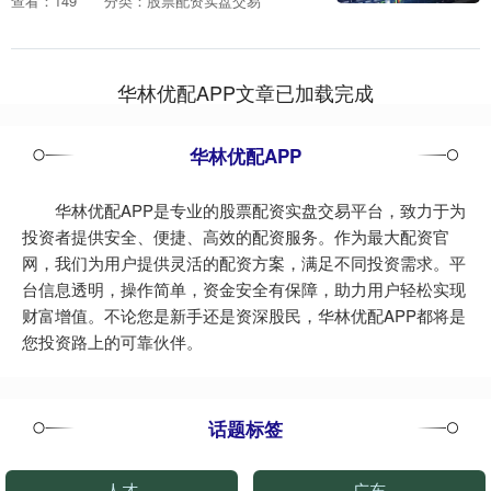
查看：149
分类：股票配资实盘交易
地”）西门、南门周边道路大客流期间交通
运行平稳有....
华林优配APP文章已加载完成
华林优配APP
华林优配APP是专业的股票配资实盘交易平台，致力于为
投资者提供安全、便捷、高效的配资服务。作为最大配资官
网，我们为用户提供灵活的配资方案，满足不同投资需求。平
台信息透明，操作简单，资金安全有保障，助力用户轻松实现
财富增值。不论您是新手还是资深股民，华林优配APP都将是
您投资路上的可靠伙伴。
话题标签
人才
广东