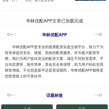
查看：211
分类：最大配资官网
发大量网民关注讨论。这些信息严重误导
公众，扰乱....
华林优配APP文章已加载完成
华林优配APP
华林优配APP是专业的股票配资实盘交易平台，致力于为
投资者提供安全、便捷、高效的配资服务。作为最大配资官
网，我们为用户提供灵活的配资方案，满足不同投资需求。平
台信息透明，操作简单，资金安全有保障，助力用户轻松实现
财富增值。不论您是新手还是资深股民，华林优配APP都将是
您投资路上的可靠伙伴。
话题标签
人才
广东