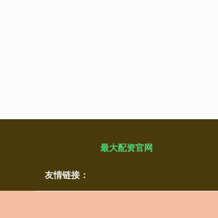
最大配资官网
友情链接：