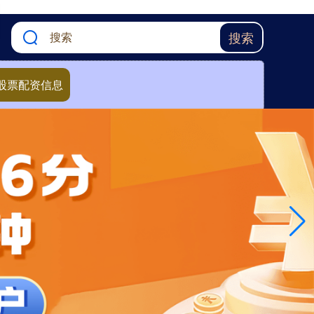
搜索
股票配资信息