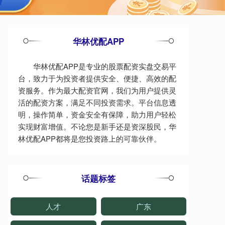
华林优配APP
华林优配APP是专业的股票配资实盘交易平
台，致力于为投资者提供安全、便捷、高效的配
资服务。作为最大配资官网，我们为用户提供灵
活的配资方案，满足不同投资需求。平台信息透
明，操作简单，资金安全有保障，助力用户轻松
实现财富增值。不论您是新手还是资深股民，华
林优配APP都将是您投资路上的可靠伙伴。
话题标签
人才
广东