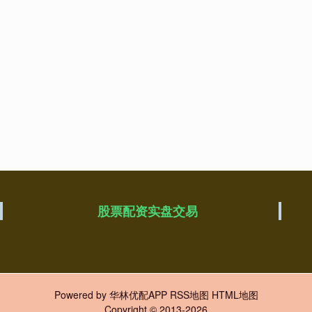
股票配资实盘交易
Powered by
华林优配APP
RSS地图
HTML地图
Copyright
© 2013-2026