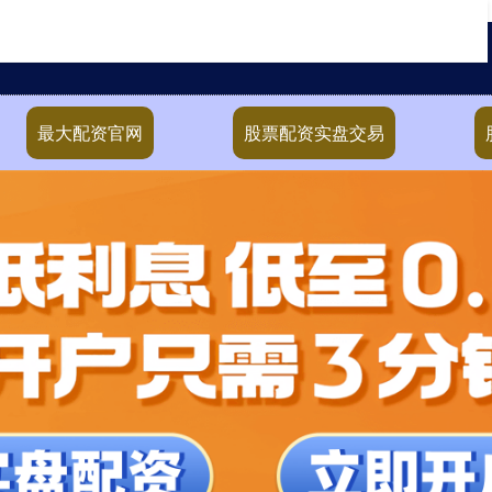
最大配资官网
股票配资实盘交易