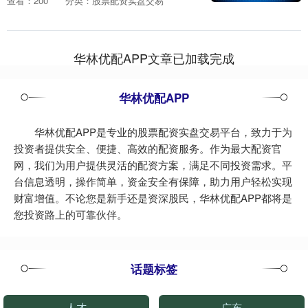
查看：200
分类：股票配资实盘交易
人也越来越多，他们同样带着大包小包合
法配资开户，是....
华林优配APP文章已加载完成
华林优配APP
华林优配APP是专业的股票配资实盘交易平台，致力于为
投资者提供安全、便捷、高效的配资服务。作为最大配资官
网，我们为用户提供灵活的配资方案，满足不同投资需求。平
台信息透明，操作简单，资金安全有保障，助力用户轻松实现
财富增值。不论您是新手还是资深股民，华林优配APP都将是
您投资路上的可靠伙伴。
话题标签
人才
广东