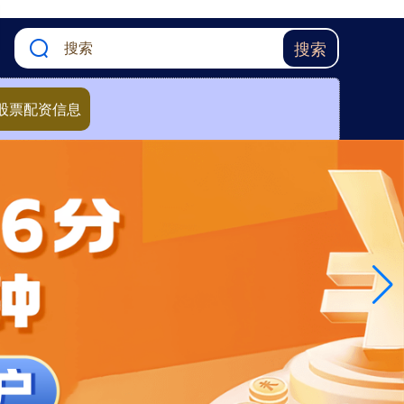
搜索
股票配资信息