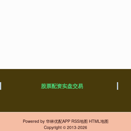
股票配资实盘交易
Powered by
华林优配APP
RSS地图
HTML地图
Copyright
© 2013-2026