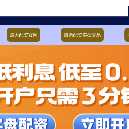
最大配资官网
股票配资实盘交易