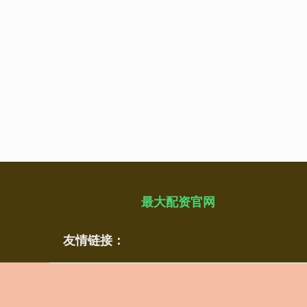
最大配资官网
友情链接：