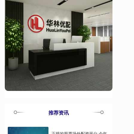
推荐资讯
正规的股票场外配资平台 今年