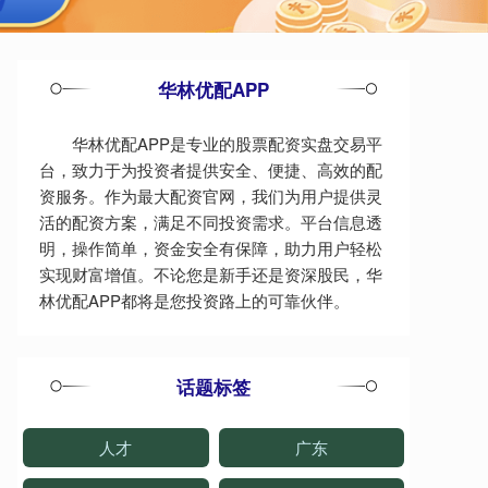
华林优配APP
华林优配APP是专业的股票配资实盘交易平
台，致力于为投资者提供安全、便捷、高效的配
资服务。作为最大配资官网，我们为用户提供灵
活的配资方案，满足不同投资需求。平台信息透
明，操作简单，资金安全有保障，助力用户轻松
实现财富增值。不论您是新手还是资深股民，华
林优配APP都将是您投资路上的可靠伙伴。
话题标签
人才
广东